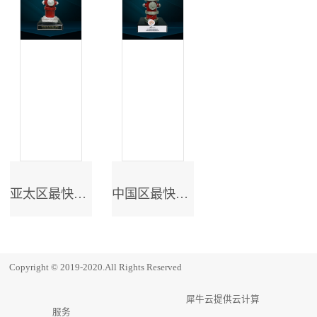
亚太区最快成长奖
中国区最快成长奖
Copyright © 2019-2020.All Rights Reserved
犀牛云提供云计算
服务