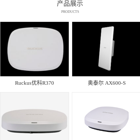
产品展示
PRODUCTS
Ruckus优科R370
奥泰尔 AX600-S