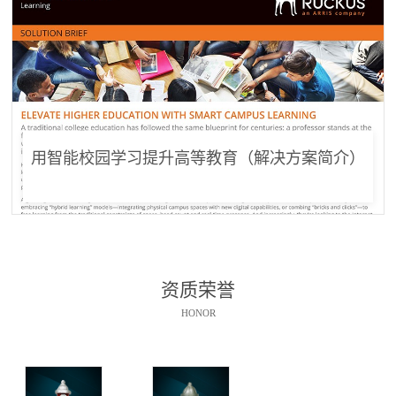
用智能校园学习提升高等教育（解决方案简介）
资质荣誉
HONOR