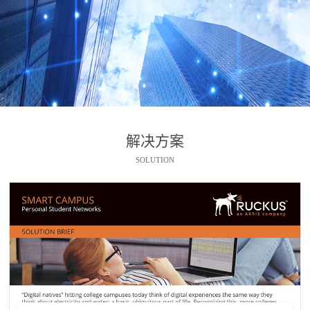
解决方案
SOLUTION