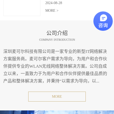
2024
-
08
-
28
MORE >
公司介绍
COMPANY INTRODUCTION
深圳麦可尔科技有限公司是一家专业的新型IT网络解决
方案服务商。麦可尔客户需求为导向，为用户和合作伙
伴提供专业的WLAN无线网络整体解决方案。公司自成
立以来，一直致力于为用户和合作伙伴提供最佳品质的
产品和整体解决方案，并秉持“以需求为导向，以...
MORE