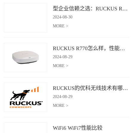
型企业信赖之选：RUCKUS R760，安全稳定的Wi-Fi解决方案
2024
-
08
-
30
MORE >
RUCKUS R770怎么样，性能怎么样，好用吗？
2024
-
08
-
29
MORE >
RUCKUS的优科无线技术有哪些优缺点？
2024
-
08
-
29
MORE >
WiFi6 WiFi7性能比较