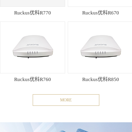
Ruckus优科R770
Ruckus优科R670
Ruckus优科R760
Ruckus优科R850
MORE