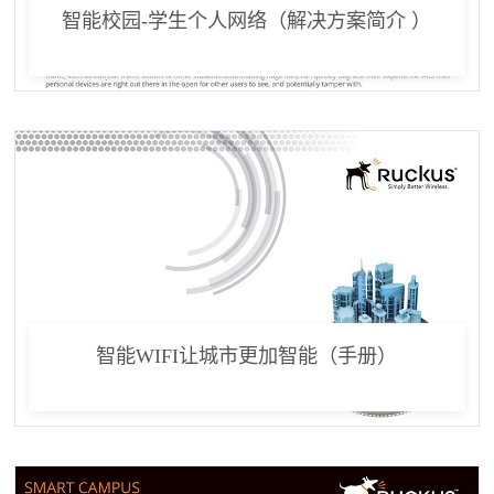
智能校园-学生个人网络（解决方案简介 ）
智能WIFI让城市更加智能（手册）