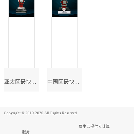
亚太区最快成长奖
中国区最快成长奖
Copyright © 2019-2020.All Rights Reserved
犀牛云提供云计算
服务