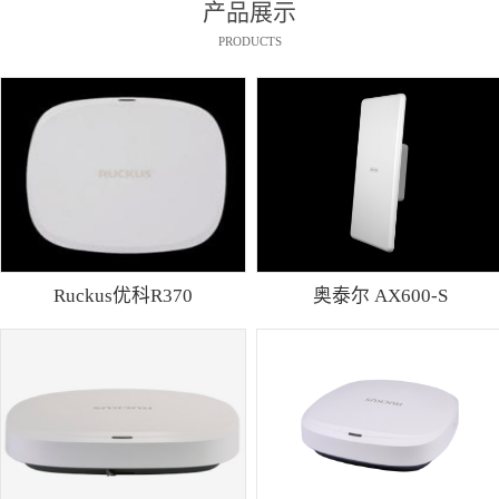
产品展示
PRODUCTS
Ruckus优科R370
奥泰尔 AX600-S