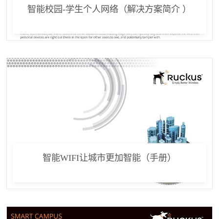
智能校园-学生个人网络（解决方案简介 ）
智能WIFI让城市更加智能（手册）