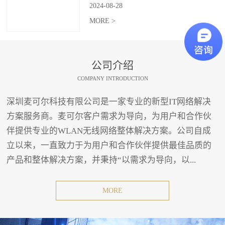
2024
-
08
-
28
MORE >
公司介绍
COMPANY INTRODUCTION
深圳麦可尔科技有限公司是一家专业的新型IT网络解决
方案服务商。麦可尔客户需求为导向，为用户和合作伙
伴提供专业的WLAN无线网络整体解决方案。公司自成
立以来，一直致力于为用户和合作伙伴提供最佳品质的
产品和整体解决方案，并秉持“以需求为导向，以...
MORE