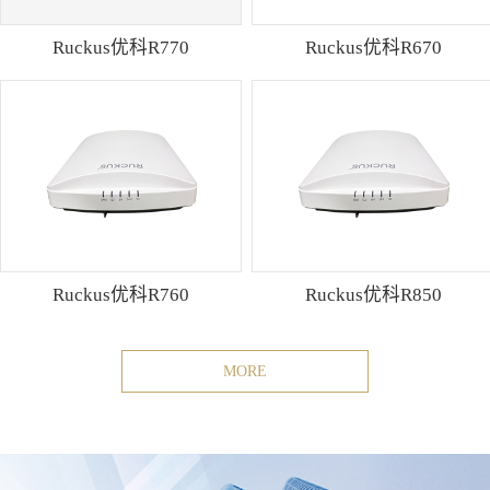
Ruckus优科R770
Ruckus优科R670
Ruckus优科R760
Ruckus优科R850
MORE