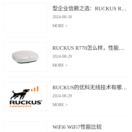
型企业信赖之选：RUCKUS R760，安全稳定的Wi-Fi解决方案
2024
-
08
-
30
MORE >
RUCKUS R770怎么样，性能怎么样，好用吗？
2024
-
08
-
29
MORE >
RUCKUS的优科无线技术有哪些优缺点？
2024
-
08
-
29
MORE >
WiFi6 WiFi7性能比较