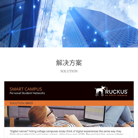
解决方案
SOLUTION