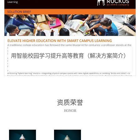
用智能校园学习提升高等教育（解决方案简介）
资质荣誉
HONOR