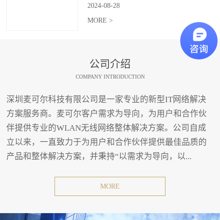
2024
-
08
-
28
MORE >
公司介绍
COMPANY INTRODUCTION
深圳麦可尔科技有限公司是一家专业的新型IT网络解决
方案服务商。麦可尔客户需求为导向，为用户和合作伙
伴提供专业的WLAN无线网络整体解决方案。公司自成
立以来，一直致力于为用户和合作伙伴提供最佳品质的
产品和整体解决方案，并秉持“以需求为导向，以...
MORE