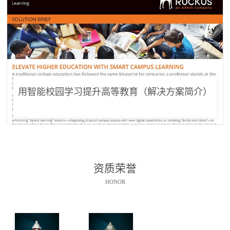
用智能校园学习提升高等教育（解决方案简介）
资质荣誉
HONOR