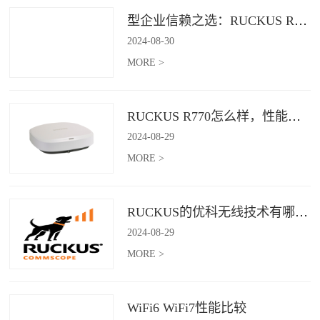
型企业信赖之选：RUCKUS R760，安全稳定的Wi-Fi解决方案
2024
-
08
-
30
MORE >
RUCKUS R770怎么样，性能怎么样，好用吗？
2024
-
08
-
29
MORE >
RUCKUS的优科无线技术有哪些优缺点？
2024
-
08
-
29
MORE >
WiFi6 WiFi7性能比较