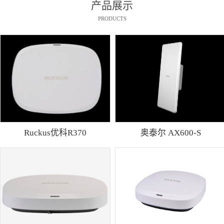
产品展示
PRODUCTS
Ruckus优科R370
奥泰尔 AX600-S