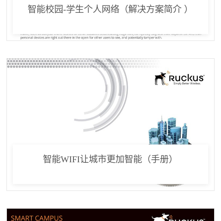
智能校园-学生个人网络（解决方案简介 ）
智能WIFI让城市更加智能（手册）