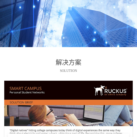
解决方案
SOLUTION