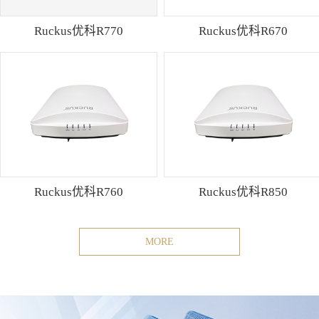
Ruckus优科R770
Ruckus优科R670
Ruckus优科R760
Ruckus优科R850
MORE