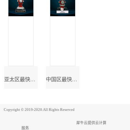
亚太区最快成长奖
中国区最快成长奖
Copyright © 2019-2020.All Rights Reserved
犀牛云提供云计算
服务