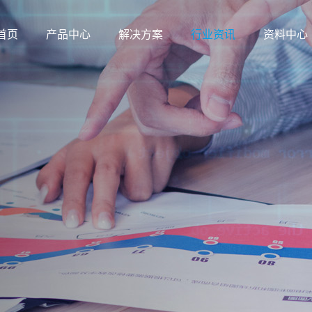
首页
产品中心
解决方案
行业资讯
资料中心