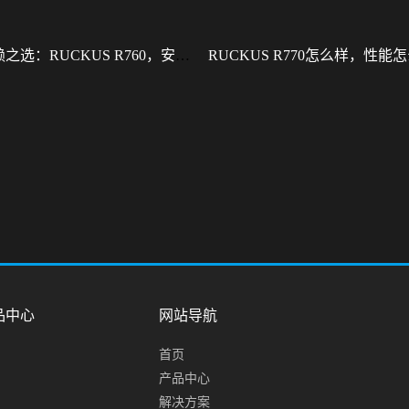
型企业信赖之选：RUCKUS R760，安全稳定的Wi-Fi解决方案
品中心
网站导航
首页
产品中心
解决方案