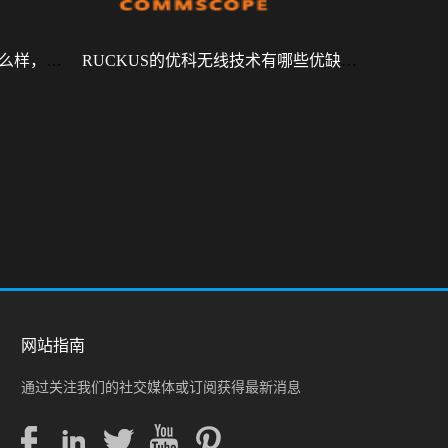
RUCKUS R770怎么样，性能怎么样，好用吗？
RUCKUS的优科无线技术有哪些优缺点？
网站指南
通过关注我们的社交媒体或订阅获得最新消息