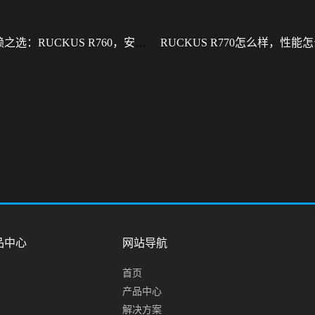
型企业信赖之选：RUCKUS R760，安全稳定的Wi-Fi解决方案
品中心
网站导航
首页
产品中心
解决方案