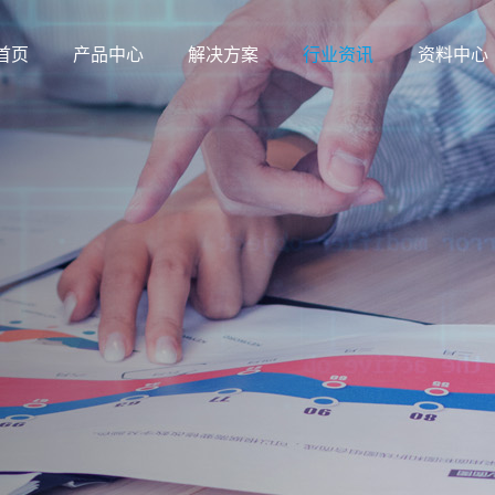
首页
产品中心
解决方案
行业资讯
资料中心