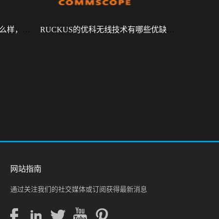
RUCKUS R770怎么样，性能怎么样，好用吗？
RUCKUS的优科无线技术有哪些优缺点？
网站指南
通过关注我们的社交媒体或订阅获得最新消息