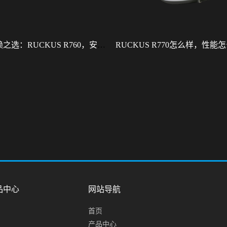
型企业信赖之选：RUCKUS R760，安全稳定的Wi-Fi解决方案
品中心
网站导航
首页
产品中心