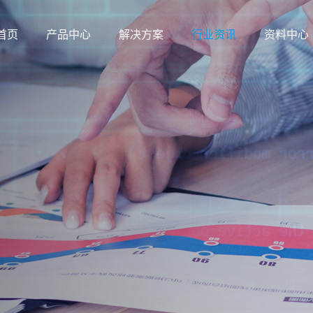
首页
产品中心
解决方案
行业资讯
资料中心