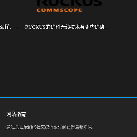
RUCKUS R770怎么样，性能怎么样，好用吗？
RUCKUS的优科无线技术有哪些优缺点？
网站指南
通过关注我们的社交媒体或订阅获得最新消息