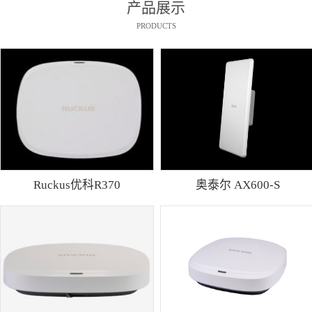
产品展示
PRODUCTS
Ruckus优科R370
奥泰尔 AX600-S