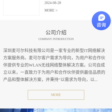
2024
-
08
-
28
MORE >
公司介绍
COMPANY INTRODUCTION
深圳麦可尔科技有限公司是一家专业的新型IT网络解决
方案服务商。麦可尔客户需求为导向，为用户和合作伙
伴提供专业的WLAN无线网络整体解决方案。公司自成
立以来，一直致力于为用户和合作伙伴提供最佳品质的
产品和整体解决方案，并秉持“以需求为导向，以...
MORE