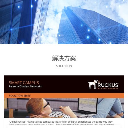
解决方案
SOLUTION