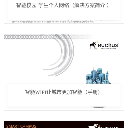
智能校园-学生个人网络（解决方案简介 ）
智能WIFI让城市更加智能（手册）