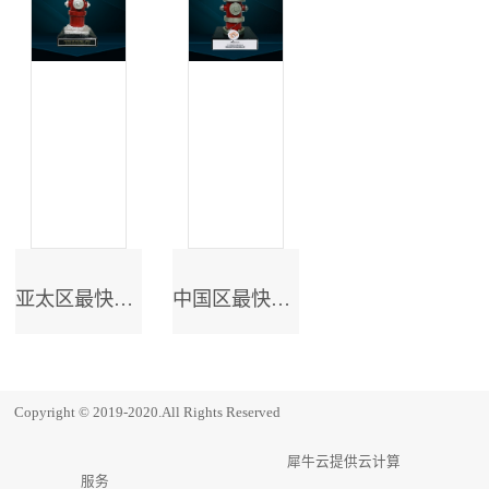
亚太区最快成长奖
中国区最快成长奖
Copyright © 2019-2020.All Rights Reserved
犀牛云提供云计算
服务