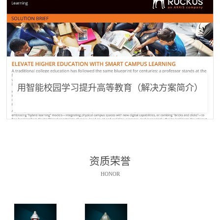
用智能校园学习提升高等教育（解决方案简介）
资质荣誉
HONOR