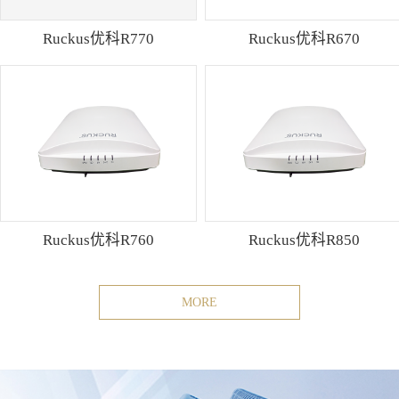
Ruckus优科R770
Ruckus优科R670
Ruckus优科R760
Ruckus优科R850
MORE