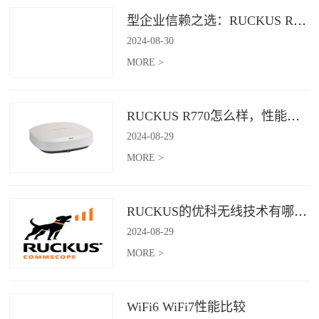
型企业信赖之选：RUCKUS R760，安全稳定的Wi-Fi解决方案
2024
-
08
-
30
MORE >
RUCKUS R770怎么样，性能怎么样，好用吗？
2024
-
08
-
29
MORE >
RUCKUS的优科无线技术有哪些优缺点？
2024
-
08
-
29
MORE >
WiFi6 WiFi7性能比较