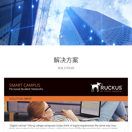
解决方案
SOLUTION