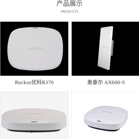
产品展示
PRODUCTS
Ruckus优科R370
奥泰尔 AX600-S