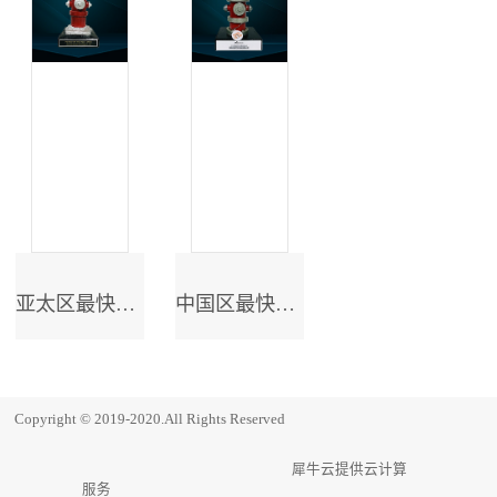
亚太区最快成长奖
中国区最快成长奖
Copyright © 2019-2020.All Rights Reserved
犀牛云提供云计算
服务