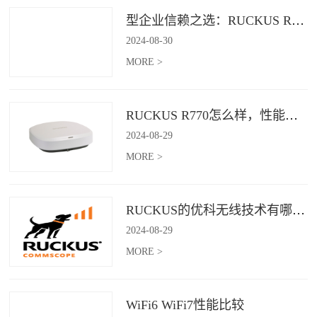
型企业信赖之选：RUCKUS R760，安全稳定的Wi-Fi解决方案
2024
-
08
-
30
MORE >
RUCKUS R770怎么样，性能怎么样，好用吗？
2024
-
08
-
29
MORE >
RUCKUS的优科无线技术有哪些优缺点？
2024
-
08
-
29
MORE >
WiFi6 WiFi7性能比较