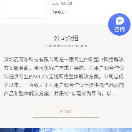
2024
-
08
-
28
MORE >
公司介绍
COMPANY INTRODUCTION
深圳麦可尔科技有限公司是一家专业的新型IT网络解决
方案服务商。麦可尔客户需求为导向，为用户和合作伙
伴提供专业的WLAN无线网络整体解决方案。公司自成
立以来，一直致力于为用户和合作伙伴提供最佳品质的
产品和整体解决方案，并秉持“以需求为导向，以...
MORE