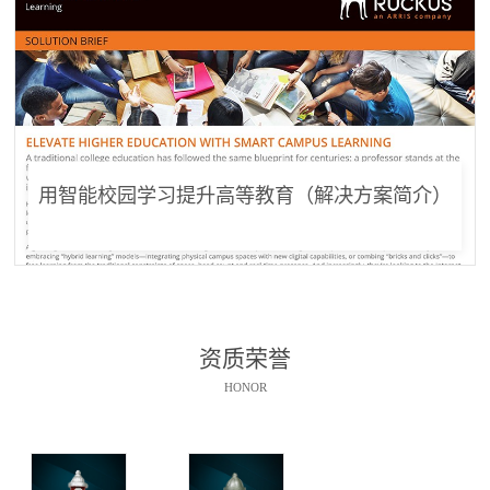
用智能校园学习提升高等教育（解决方案简介）
资质荣誉
HONOR