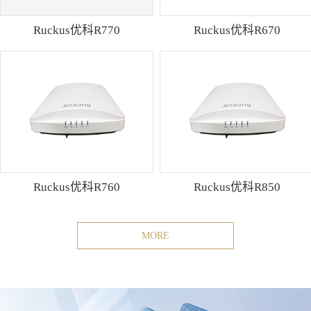
Ruckus优科R770
Ruckus优科R670
Ruckus优科R760
Ruckus优科R850
MORE