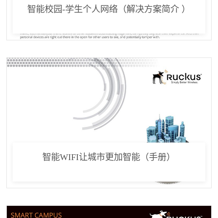
智能校园-学生个人网络（解决方案简介 ）
智能WIFI让城市更加智能（手册）