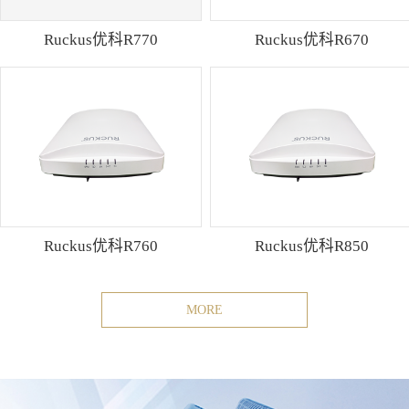
Ruckus优科R770
Ruckus优科R670
Ruckus优科R760
Ruckus优科R850
MORE