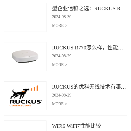
型企业信赖之选：RUCKUS R760，安全稳定的Wi-Fi解决方案
2024
-
08
-
30
MORE >
RUCKUS R770怎么样，性能怎么样，好用吗？
2024
-
08
-
29
MORE >
RUCKUS的优科无线技术有哪些优缺点？
2024
-
08
-
29
MORE >
WiFi6 WiFi7性能比较