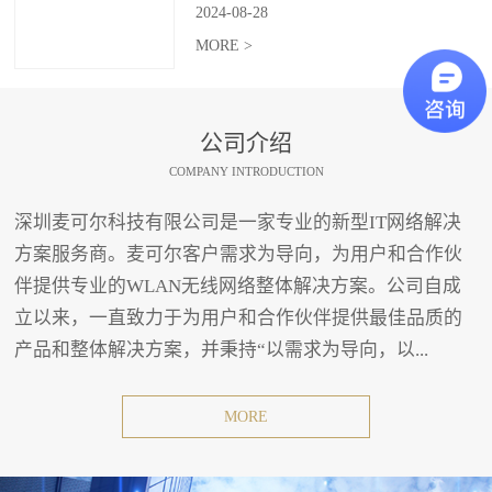
2024
-
08
-
28
MORE >
公司介绍
COMPANY INTRODUCTION
深圳麦可尔科技有限公司是一家专业的新型IT网络解决
方案服务商。麦可尔客户需求为导向，为用户和合作伙
伴提供专业的WLAN无线网络整体解决方案。公司自成
立以来，一直致力于为用户和合作伙伴提供最佳品质的
产品和整体解决方案，并秉持“以需求为导向，以...
MORE