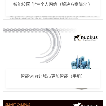
智能校园-学生个人网络（解决方案简介 ）
智能WIFI让城市更加智能（手册）