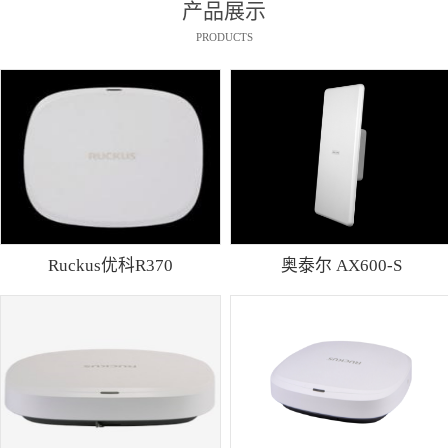
产品展示
PRODUCTS
Ruckus优科R370
奥泰尔 AX600-S