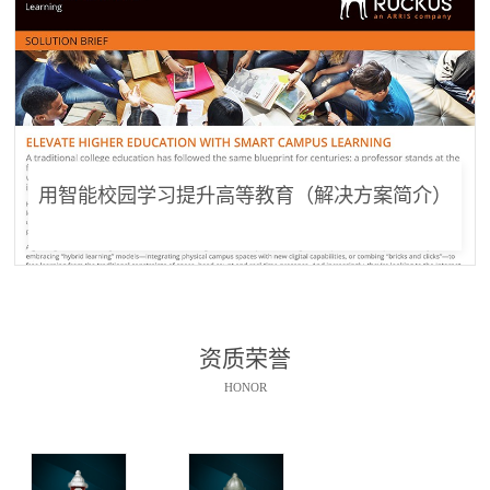
用智能校园学习提升高等教育（解决方案简介）
资质荣誉
HONOR