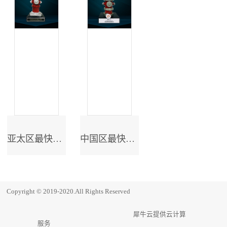
亚太区最快成长奖
中国区最快成长奖
Copyright © 2019-2020.All Rights Reserved
犀牛云提供云计算
服务