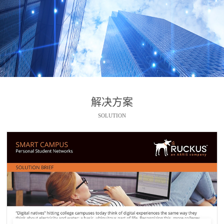
解决方案
SOLUTION