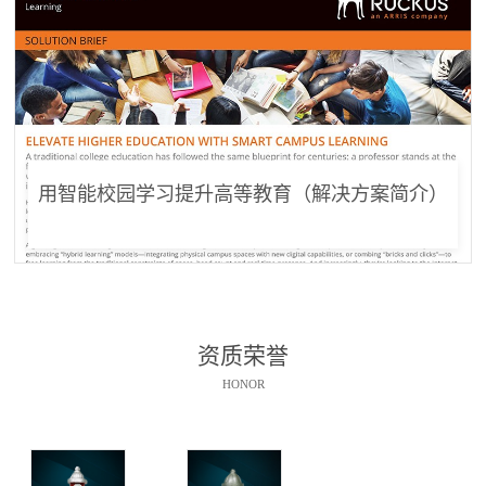
用智能校园学习提升高等教育（解决方案简介）
资质荣誉
HONOR