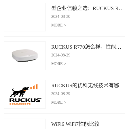
型企业信赖之选：RUCKUS R760，安全稳定的Wi-Fi解决方案
2024
-
08
-
30
MORE >
RUCKUS R770怎么样，性能怎么样，好用吗？
2024
-
08
-
29
MORE >
RUCKUS的优科无线技术有哪些优缺点？
2024
-
08
-
29
MORE >
WiFi6 WiFi7性能比较