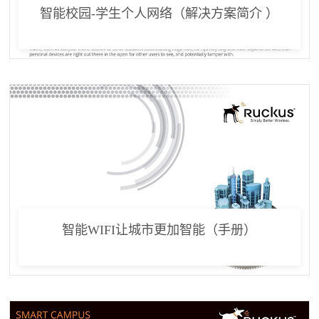
智能校园-学生个人网络（解决方案简介 ）
智能WIFI让城市更加智能（手册）