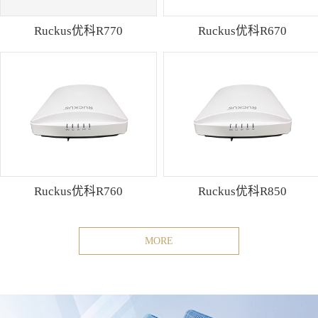
Ruckus优科R770
Ruckus优科R670
Ruckus优科R760
Ruckus优科R850
MORE