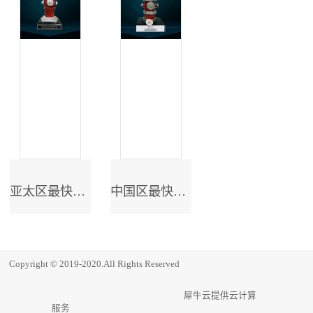
亚太区最快成长奖
中国区最快成长奖
Copyright © 2019-2020.All Rights Reserved
犀牛云提供云计算
服务