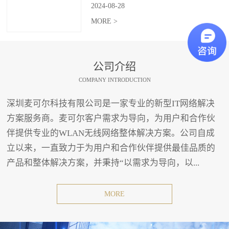
2024
-
08
-
28
MORE >
公司介绍
COMPANY INTRODUCTION
深圳麦可尔科技有限公司是一家专业的新型IT网络解决
方案服务商。麦可尔客户需求为导向，为用户和合作伙
伴提供专业的WLAN无线网络整体解决方案。公司自成
立以来，一直致力于为用户和合作伙伴提供最佳品质的
产品和整体解决方案，并秉持“以需求为导向，以...
MORE