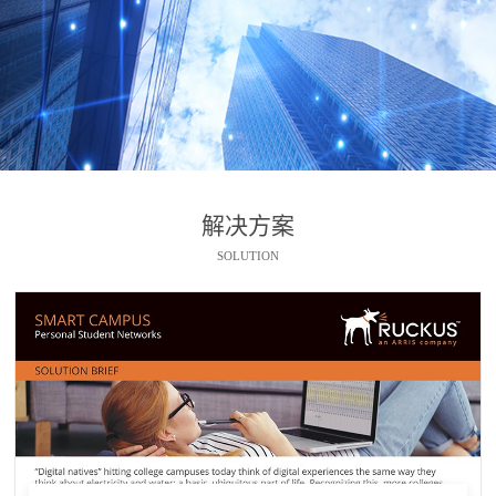
解决方案
SOLUTION