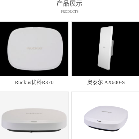
产品展示
PRODUCTS
Ruckus优科R370
奥泰尔 AX600-S