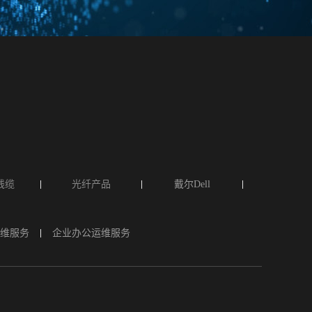
类线缆
光纤产品
戴尔Dell
维服务
企业办公运维服务