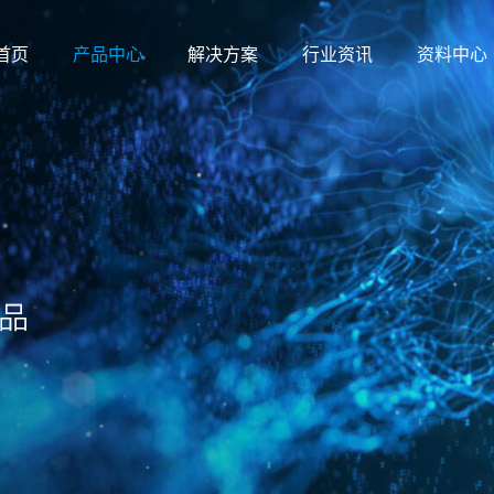
首页
产品中心
解决方案
行业资讯
资料中心