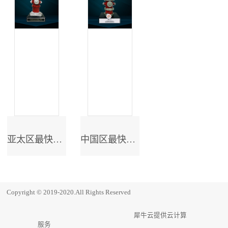
亚太区最快成长奖
中国区最快成长奖
Copyright © 2019-2020.All Rights Reserved
犀牛云提供云计算
服务