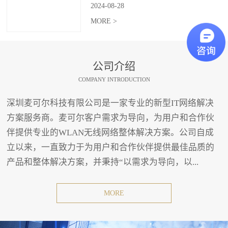
2024
-
08
-
28
MORE >
公司介绍
COMPANY INTRODUCTION
深圳麦可尔科技有限公司是一家专业的新型IT网络解决
方案服务商。麦可尔客户需求为导向，为用户和合作伙
伴提供专业的WLAN无线网络整体解决方案。公司自成
立以来，一直致力于为用户和合作伙伴提供最佳品质的
产品和整体解决方案，并秉持“以需求为导向，以...
MORE