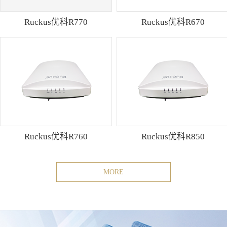
Ruckus优科R770
Ruckus优科R670
Ruckus优科R760
Ruckus优科R850
MORE