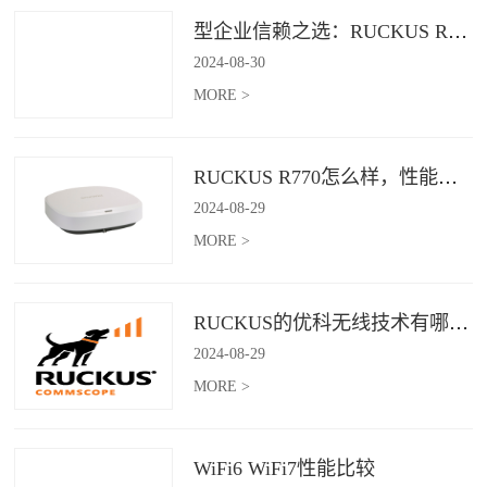
型企业信赖之选：RUCKUS R760，安全稳定的Wi-Fi解决方案
2024
-
08
-
30
MORE >
RUCKUS R770怎么样，性能怎么样，好用吗？
2024
-
08
-
29
MORE >
RUCKUS的优科无线技术有哪些优缺点？
2024
-
08
-
29
MORE >
WiFi6 WiFi7性能比较