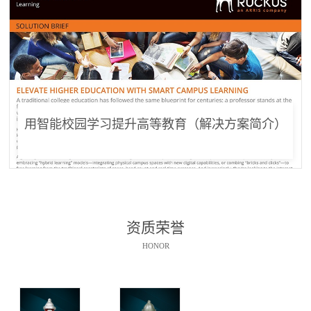
用智能校园学习提升高等教育（解决方案简介）
资质荣誉
HONOR