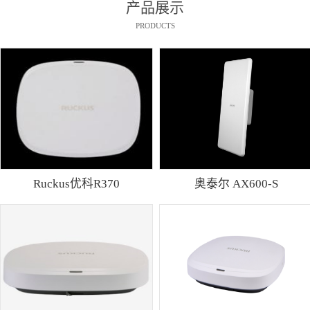
产品展示
PRODUCTS
Ruckus优科R370
奥泰尔 AX600-S