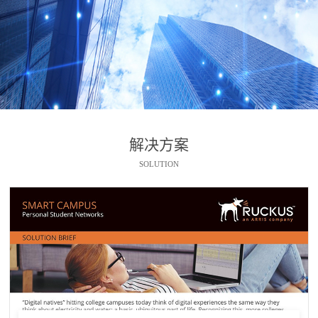
解决方案
SOLUTION