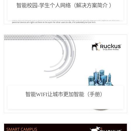
智能校园-学生个人网络（解决方案简介 ）
智能WIFI让城市更加智能（手册）