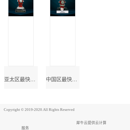
亚太区最快成长奖
中国区最快成长奖
Copyright © 2019-2020.All Rights Reserved
犀牛云提供云计算
服务