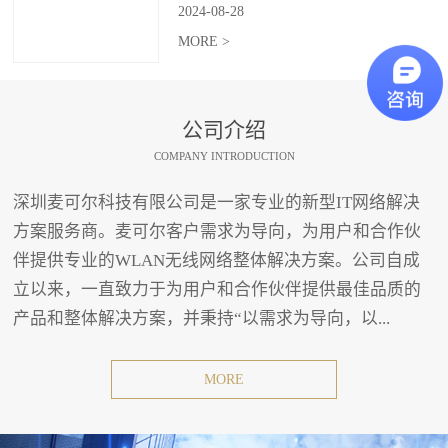
2024
-
08
-
28
MORE >
公司介绍
COMPANY INTRODUCTION
深圳麦可尔科技有限公司是一家专业的新型IT网络解决
方案服务商。麦可尔客户需求为导向，为用户和合作伙
伴提供专业的WLAN无线网络整体解决方案。公司自成
立以来，一直致力于为用户和合作伙伴提供最佳品质的
产品和整体解决方案，并秉持“以需求为导向，以...
MORE