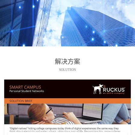
解决方案
SOLUTION