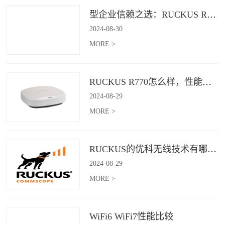
型企业信赖之选：RUCKUS R760，安全稳定的Wi-Fi解决方案
2024
-
08
-
30
MORE >
RUCKUS R770怎么样，性能怎么样，好用吗？
2024
-
08
-
29
MORE >
RUCKUS的优科无线技术有哪些优缺点？
2024
-
08
-
29
MORE >
WiFi6 WiFi7性能比较