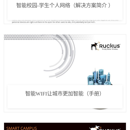
智能校园-学生个人网络（解决方案简介 ）
智能WIFI让城市更加智能（手册）