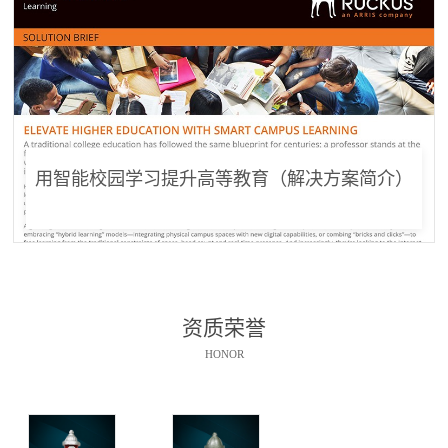
用智能校园学习提升高等教育（解决方案简介）
资质荣誉
HONOR