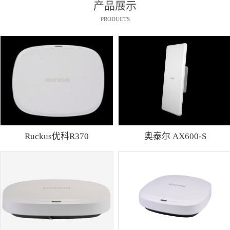
产品展示
PRODUCTS
Ruckus优科R370
奥泰尔 AX600-S