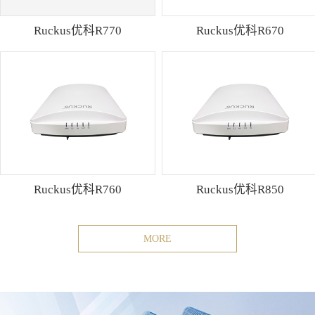
Ruckus优科R770
Ruckus优科R670
Ruckus优科R760
Ruckus优科R850
MORE