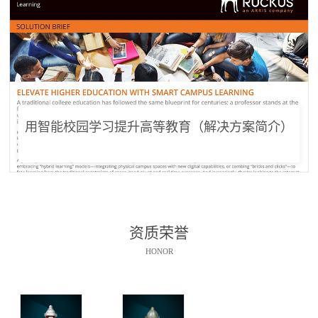
用智能校园学习提升高等教育（解决方案简介）
资质荣誉
HONOR