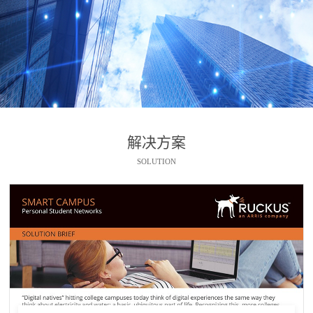
解决方案
SOLUTION