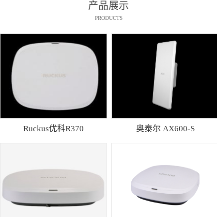
产品展示
PRODUCTS
Ruckus优科R370
奥泰尔 AX600-S