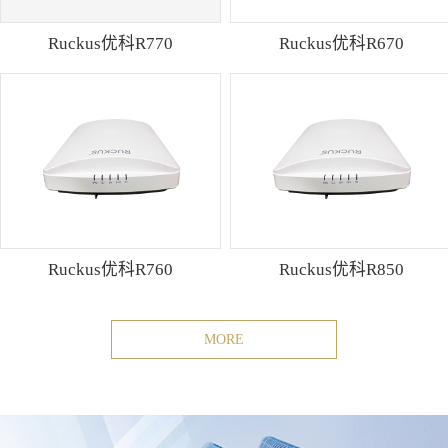
Ruckus优科R770
Ruckus优科R670
Ruckus优科R760
Ruckus优科R850
MORE