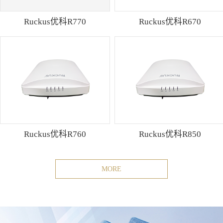
Ruckus优科R770
Ruckus优科R670
Ruckus优科R760
Ruckus优科R850
MORE