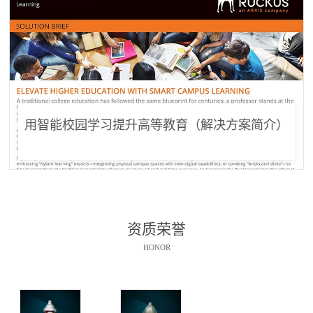
用智能校园学习提升高等教育（解决方案简介）
资质荣誉
HONOR