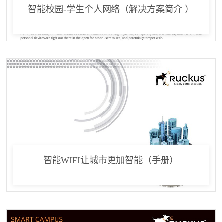
智能校园-学生个人网络（解决方案简介 ）
智能WIFI让城市更加智能（手册）