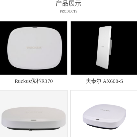
产品展示
PRODUCTS
Ruckus优科R370
奥泰尔 AX600-S