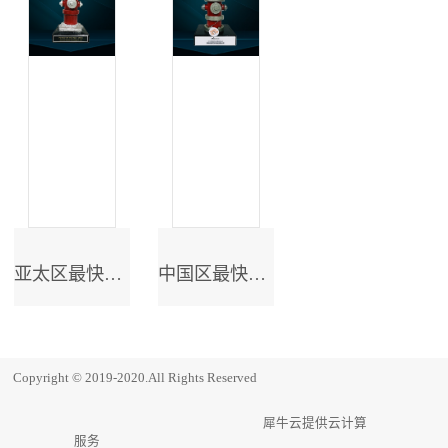
亚太区最快成长奖
中国区最快成长奖
Copyright © 2019-2020.All Rights Reserved
犀牛云提供云计算
服务