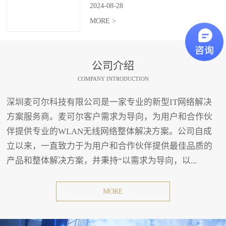
2024
-
08
-
28
MORE >
公司介绍
COMPANY INTRODUCTION
深圳麦可尔科技有限公司是一家专业的新型IT网络解决
方案服务商。麦可尔客户需求为导向，为用户和合作伙
伴提供专业的WLAN无线网络整体解决方案。公司自成
立以来，一直致力于为用户和合作伙伴提供最佳品质的
产品和整体解决方案，并秉持“以需求为导向，以...
MORE