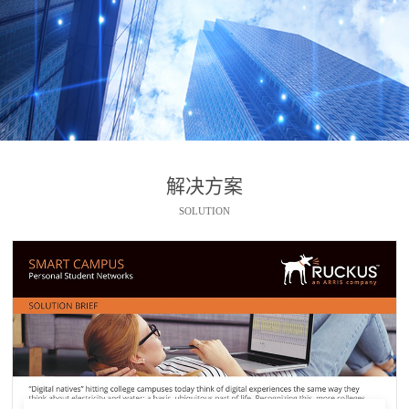
解决方案
SOLUTION