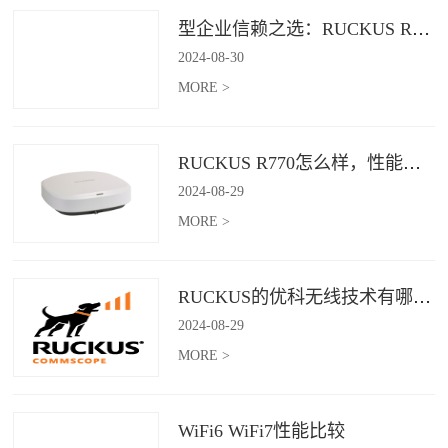
型企业信赖之选：RUCKUS R760，安全稳定的Wi-Fi解决方案
2024
-
08
-
30
MORE >
RUCKUS R770怎么样，性能怎么样，好用吗？
2024
-
08
-
29
MORE >
RUCKUS的优科无线技术有哪些优缺点？
2024
-
08
-
29
MORE >
WiFi6 WiFi7性能比较