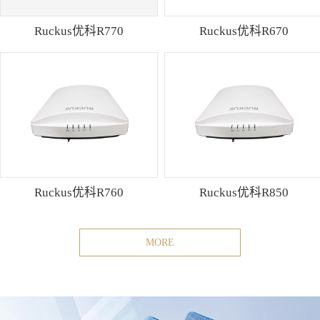
Ruckus优科R770
Ruckus优科R670
Ruckus优科R760
Ruckus优科R850
MORE