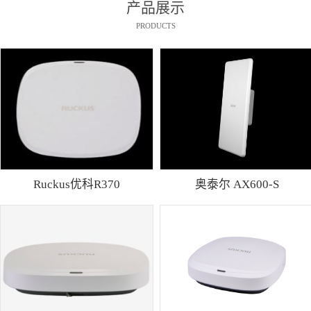
产品展示
PRODUCTS
Ruckus优科R370
奥泰尔 AX600-S