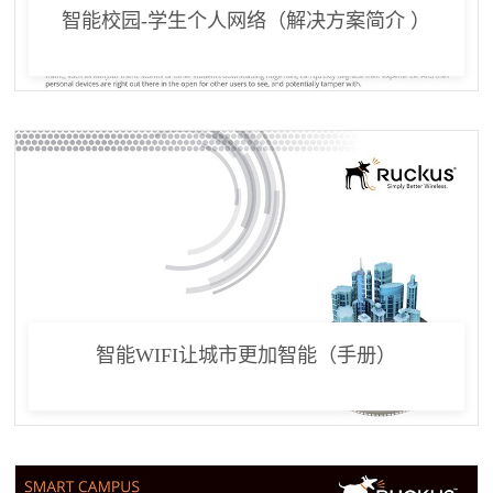
智能校园-学生个人网络（解决方案简介 ）
智能WIFI让城市更加智能（手册）