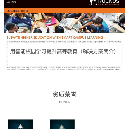
用智能校园学习提升高等教育（解决方案简介）
资质荣誉
HONOR