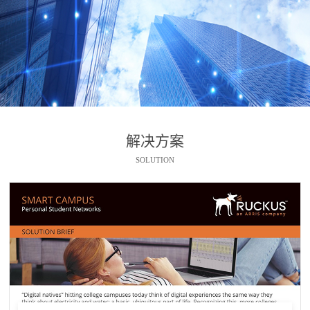
解决方案
SOLUTION