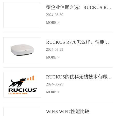
型企业信赖之选：RUCKUS R760，安全稳定的Wi-Fi解决方案
2024
-
08
-
30
MORE >
RUCKUS R770怎么样，性能怎么样，好用吗？
2024
-
08
-
29
MORE >
RUCKUS的优科无线技术有哪些优缺点？
2024
-
08
-
29
MORE >
WiFi6 WiFi7性能比较