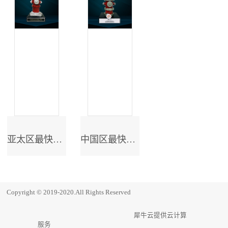
亚太区最快成长奖
中国区最快成长奖
Copyright © 2019-2020.All Rights Reserved
犀牛云提供云计算
服务