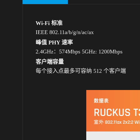
Wi-Fi 标准
IEEE 802.11a/b/g/n/ac/ax
峰值 PHY 速率
2.4GHz：574Mbps 5GHz: 1200Mbps
客户端容量
每个接入点最多可容纳 512 个客户端