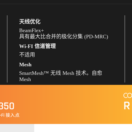
天线优化
BeamFlex+
具有最大比合并的极化分集 (PD-MRC)
Wi-FI 信道管理
不适用
Mesh
SmartMesh™ 无线 Mesh 技术。自愈
Mesh