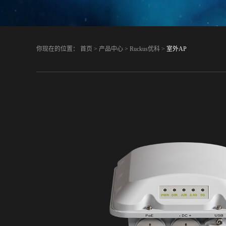
你现在的位置：
首页
>
产品中心
>
Ruckus优科
>
室外AP