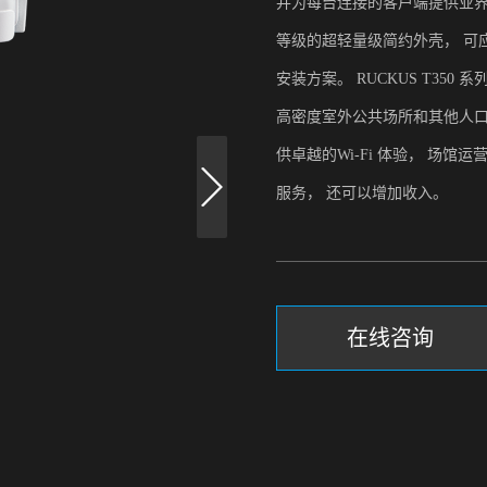
并为每台连接的客户端提供业界领先的W
等级的超轻量级简约外壳， 可
安装方案。 RUCKUS T35
高密度室外公共场所和其他人
供卓越的Wi-Fi 体验， 场
服务， 还可以增加收入。
在线咨询