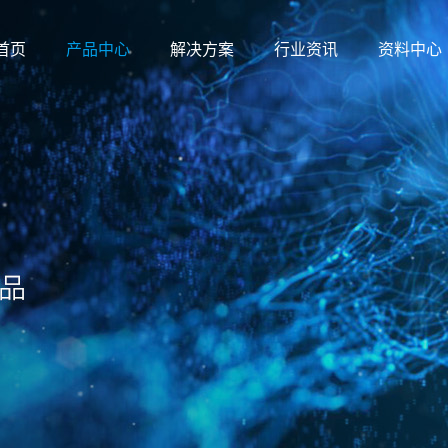
首页
产品中心
解决方案
行业资讯
资料中心