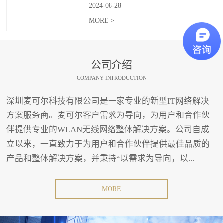
2024
-
08
-
28
MORE >
公司介绍
COMPANY INTRODUCTION
深圳麦可尔科技有限公司是一家专业的新型IT网络解决
方案服务商。麦可尔客户需求为导向，为用户和合作伙
伴提供专业的WLAN无线网络整体解决方案。公司自成
立以来，一直致力于为用户和合作伙伴提供最佳品质的
产品和整体解决方案，并秉持“以需求为导向，以...
MORE