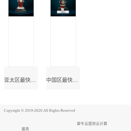
亚太区最快成长奖
中国区最快成长奖
Copyright © 2019-2020.All Rights Reserved
犀牛云提供云计算
服务