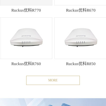
Ruckus优科R770
Ruckus优科R670
Ruckus优科R760
Ruckus优科R850
MORE