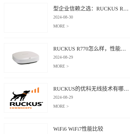
型企业信赖之选：RUCKUS R760，安全稳定的Wi-Fi解决方案
2024
-
08
-
30
MORE >
RUCKUS R770怎么样，性能怎么样，好用吗？
2024
-
08
-
29
MORE >
RUCKUS的优科无线技术有哪些优缺点？
2024
-
08
-
29
MORE >
WiFi6 WiFi7性能比较