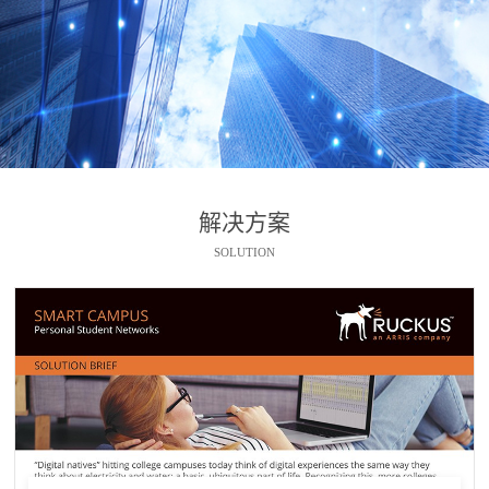
解决方案
SOLUTION