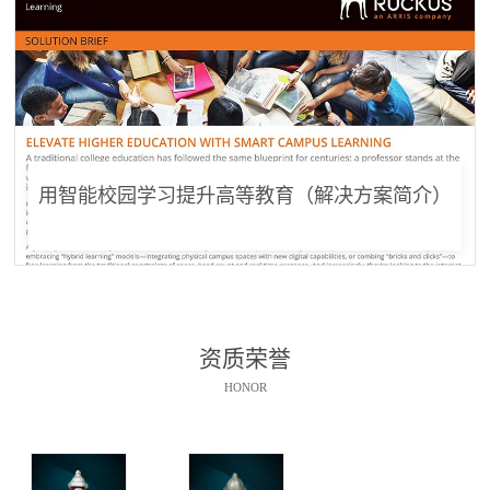
用智能校园学习提升高等教育（解决方案简介）
资质荣誉
HONOR