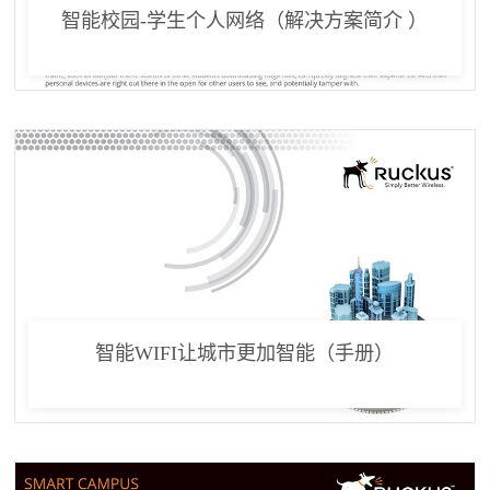
智能校园-学生个人网络（解决方案简介 ）
智能WIFI让城市更加智能（手册）