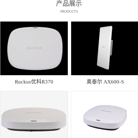
产品展示
PRODUCTS
Ruckus优科R370
奥泰尔 AX600-S