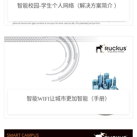
智能校园-学生个人网络（解决方案简介 ）
智能WIFI让城市更加智能（手册）