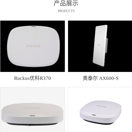
产品展示
PRODUCTS
Ruckus优科R370
奥泰尔 AX600-S