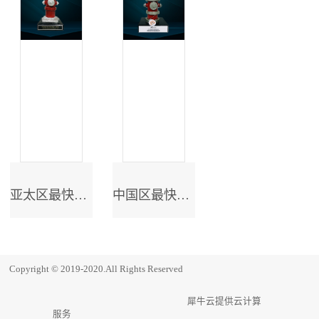
亚太区最快成长奖
中国区最快成长奖
Copyright © 2019-2020.All Rights Reserved
犀牛云提供云计算
服务