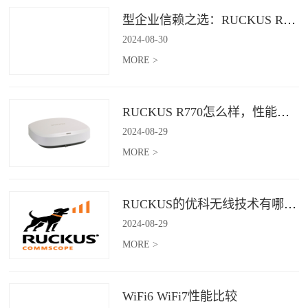
型企业信赖之选：RUCKUS R760，安全稳定的Wi-Fi解决方案
2024
-
08
-
30
MORE >
RUCKUS R770怎么样，性能怎么样，好用吗？
2024
-
08
-
29
MORE >
RUCKUS的优科无线技术有哪些优缺点？
2024
-
08
-
29
MORE >
WiFi6 WiFi7性能比较