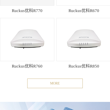
Ruckus优科R770
Ruckus优科R670
Ruckus优科R760
Ruckus优科R850
MORE