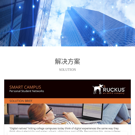
解决方案
SOLUTION