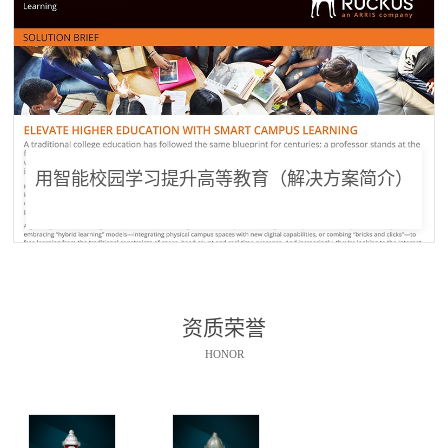
用智能校园学习提升高等教育（解决方案简介）
资质荣誉
HONOR