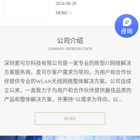
2024
-
08
-
28
MORE >
公司介绍
COMPANY INTRODUCTION
深圳麦可尔科技有限公司是一家专业的新型IT网络解决
方案服务商。麦可尔客户需求为导向，为用户和合作伙
伴提供专业的WLAN无线网络整体解决方案。公司自成
立以来，一直致力于为用户和合作伙伴提供最佳品质的
产品和整体解决方案，并秉持“以需求为导向，以...
MORE