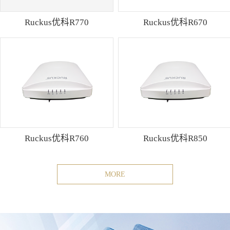
Ruckus优科R770
Ruckus优科R670
Ruckus优科R760
Ruckus优科R850
MORE