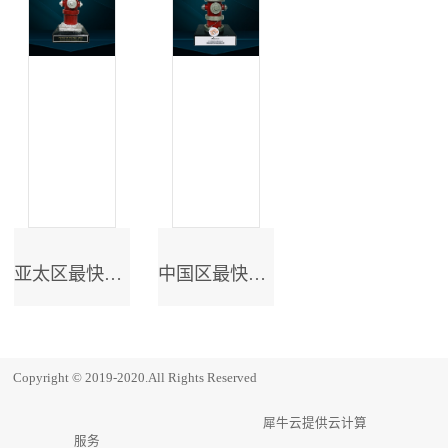
亚太区最快成长奖
中国区最快成长奖
Copyright © 2019-2020.All Rights Reserved
犀牛云提供云计算
服务