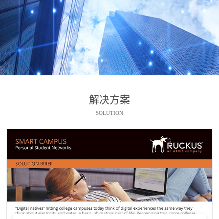
解决方案
SOLUTION