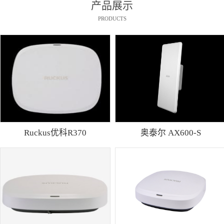
产品展示
PRODUCTS
Ruckus优科R370
奥泰尔 AX600-S