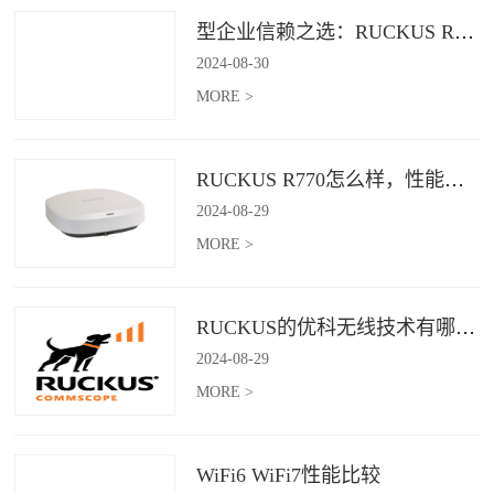
型企业信赖之选：RUCKUS R760，安全稳定的Wi-Fi解决方案
2024
-
08
-
30
MORE >
RUCKUS R770怎么样，性能怎么样，好用吗？
2024
-
08
-
29
MORE >
RUCKUS的优科无线技术有哪些优缺点？
2024
-
08
-
29
MORE >
WiFi6 WiFi7性能比较