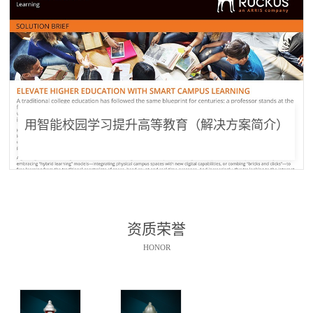
用智能校园学习提升高等教育（解决方案简介）
资质荣誉
HONOR