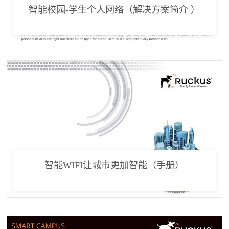
智能校园-学生个人网络（解决方案简介 ）
智能WIFI让城市更加智能（手册）