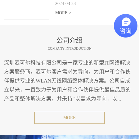
2024
-
08
-
28
MORE >
公司介绍
COMPANY INTRODUCTION
深圳麦可尔科技有限公司是一家专业的新型IT网络解决
方案服务商。麦可尔客户需求为导向，为用户和合作伙
伴提供专业的WLAN无线网络整体解决方案。公司自成
立以来，一直致力于为用户和合作伙伴提供最佳品质的
产品和整体解决方案，并秉持“以需求为导向，以...
MORE