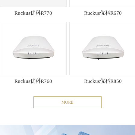
Ruckus优科R770
Ruckus优科R670
Ruckus优科R760
Ruckus优科R850
MORE