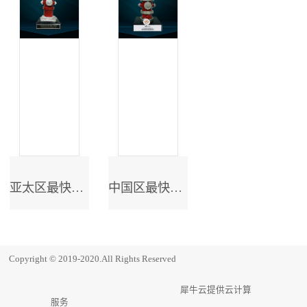
亚太区最快成长奖
中国区最快成长奖
Copyright © 2019-2020.All Rights Reserved
犀牛云提供云计算
服务