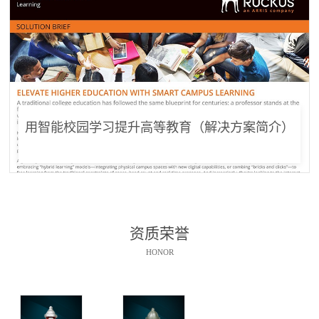
用智能校园学习提升高等教育（解决方案简介）
资质荣誉
HONOR