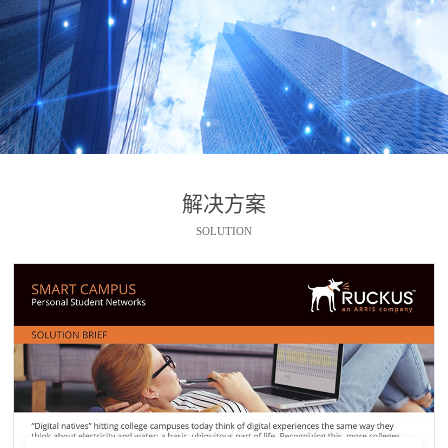
解决方案
SOLUTION