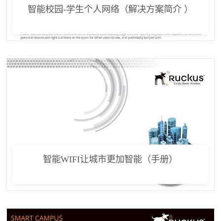
智能校园-学生个人网络（解决方案简介 ）
智能WIFI让城市更加智能（手册）