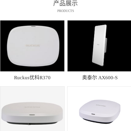
产品展示
PRODUCTS
Ruckus优科R370
奥泰尔 AX600-S