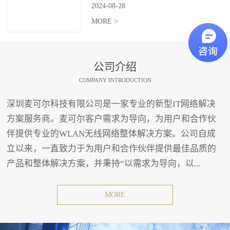
2024
-
08
-
28
MORE >
公司介绍
COMPANY INTRODUCTION
深圳麦可尔科技有限公司是一家专业的新型IT网络解决
方案服务商。麦可尔客户需求为导向，为用户和合作伙
伴提供专业的WLAN无线网络整体解决方案。公司自成
立以来，一直致力于为用户和合作伙伴提供最佳品质的
产品和整体解决方案，并秉持“以需求为导向，以...
MORE