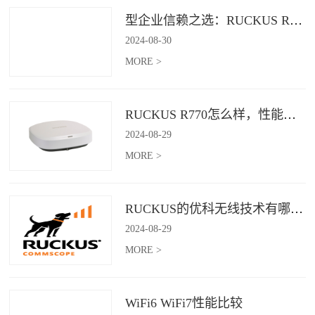
型企业信赖之选：RUCKUS R760，安全稳定的Wi-Fi解决方案
2024
-
08
-
30
MORE >
RUCKUS R770怎么样，性能怎么样，好用吗？
2024
-
08
-
29
MORE >
RUCKUS的优科无线技术有哪些优缺点？
2024
-
08
-
29
MORE >
WiFi6 WiFi7性能比较