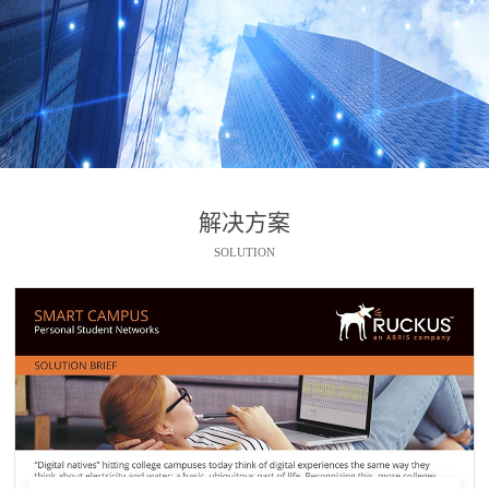
解决方案
SOLUTION