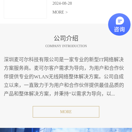
2024
-
08
-
28
MORE >
公司介绍
COMPANY INTRODUCTION
深圳麦可尔科技有限公司是一家专业的新型IT网络解决
方案服务商。麦可尔客户需求为导向，为用户和合作伙
伴提供专业的WLAN无线网络整体解决方案。公司自成
立以来，一直致力于为用户和合作伙伴提供最佳品质的
产品和整体解决方案，并秉持“以需求为导向，以...
MORE