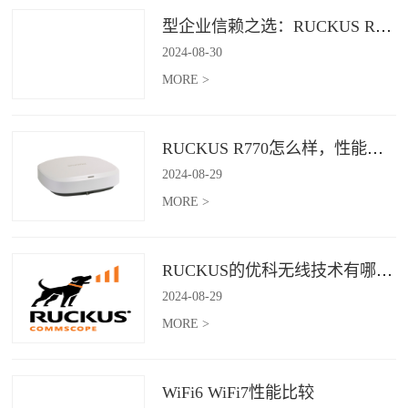
型企业信赖之选：RUCKUS R760，安全稳定的Wi-Fi解决方案
2024
-
08
-
30
MORE >
RUCKUS R770怎么样，性能怎么样，好用吗？
2024
-
08
-
29
MORE >
RUCKUS的优科无线技术有哪些优缺点？
2024
-
08
-
29
MORE >
WiFi6 WiFi7性能比较