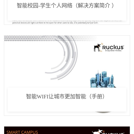
智能校园-学生个人网络（解决方案简介 ）
智能WIFI让城市更加智能（手册）