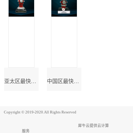
亚太区最快成长奖
中国区最快成长奖
Copyright © 2019-2020.All Rights Reserved
犀牛云提供云计算
服务