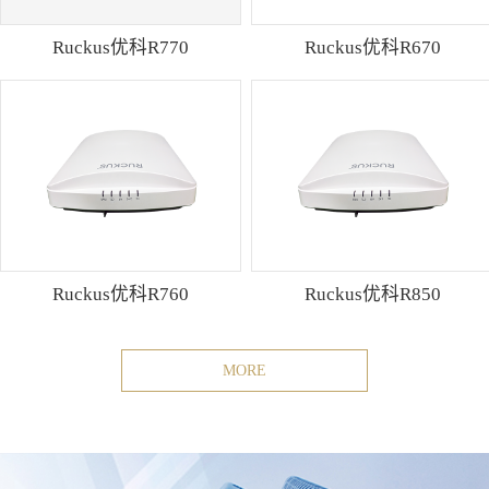
Ruckus优科R770
Ruckus优科R670
Ruckus优科R760
Ruckus优科R850
MORE