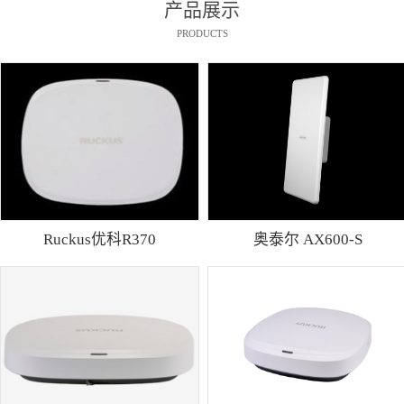
产品展示
PRODUCTS
Ruckus优科R370
奥泰尔 AX600-S