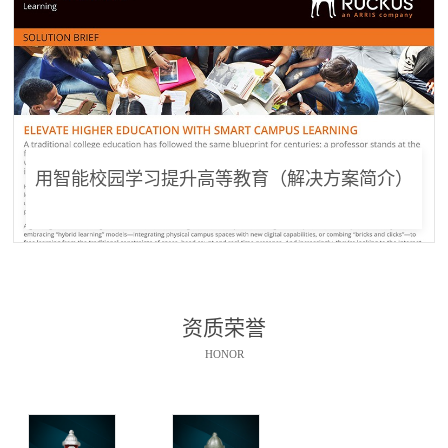
用智能校园学习提升高等教育（解决方案简介）
资质荣誉
HONOR