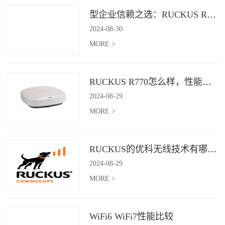
型企业信赖之选：RUCKUS R760，安全稳定的Wi-Fi解决方案
2024
-
08
-
30
MORE >
RUCKUS R770怎么样，性能怎么样，好用吗？
2024
-
08
-
29
MORE >
RUCKUS的优科无线技术有哪些优缺点？
2024
-
08
-
29
MORE >
WiFi6 WiFi7性能比较