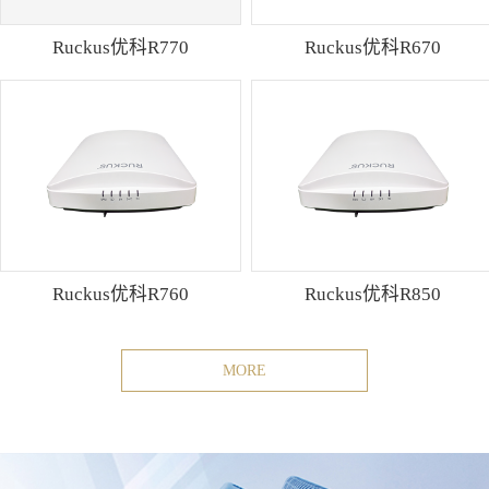
Ruckus优科R770
Ruckus优科R670
Ruckus优科R760
Ruckus优科R850
MORE