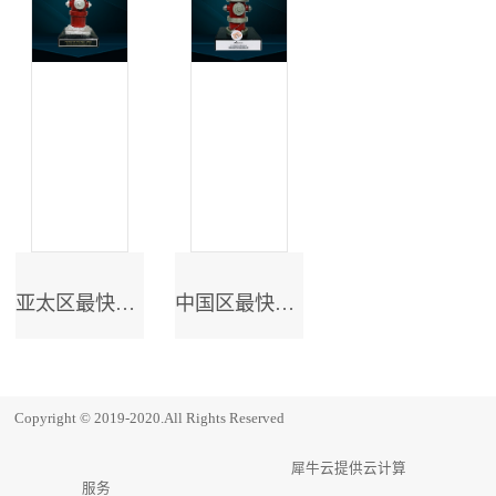
亚太区最快成长奖
中国区最快成长奖
Copyright © 2019-2020.All Rights Reserved
犀牛云提供云计算
服务