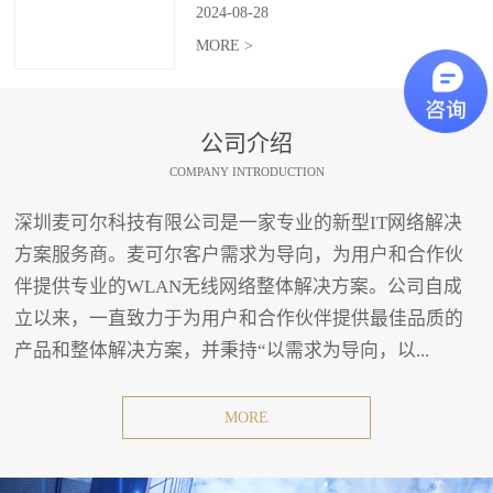
2024
-
08
-
28
MORE >
公司介绍
COMPANY INTRODUCTION
深圳麦可尔科技有限公司是一家专业的新型IT网络解决
方案服务商。麦可尔客户需求为导向，为用户和合作伙
伴提供专业的WLAN无线网络整体解决方案。公司自成
立以来，一直致力于为用户和合作伙伴提供最佳品质的
产品和整体解决方案，并秉持“以需求为导向，以...
MORE