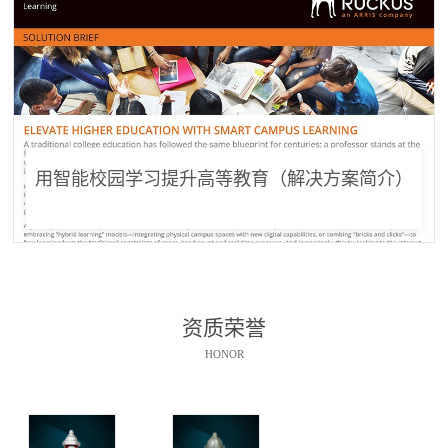
用智能校园学习提升高等教育（解决方案简介）
资质荣誉
HONOR