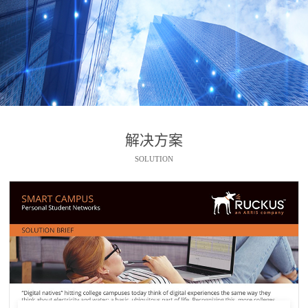
解决方案
SOLUTION