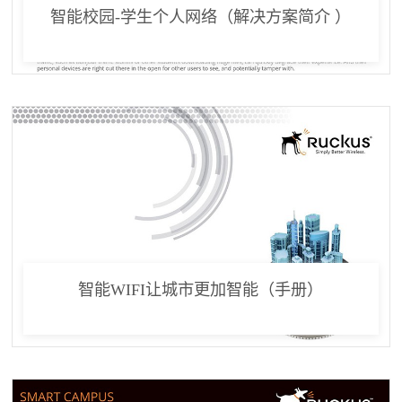
智能校园-学生个人网络（解决方案简介 ）
智能WIFI让城市更加智能（手册）