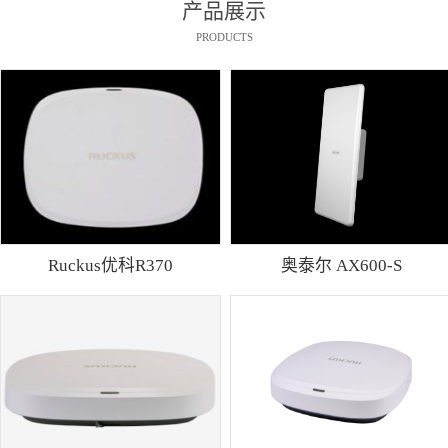
产品展示
PRODUCTS
Ruckus优科R370
奥泰尔 AX600-S