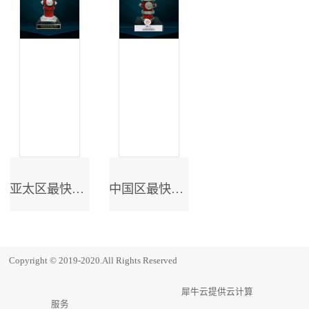
亚太区最快成长奖
中国区最快成长奖
Copyright © 2019-2020.All Rights Reserved
犀牛云提供云计算
服务