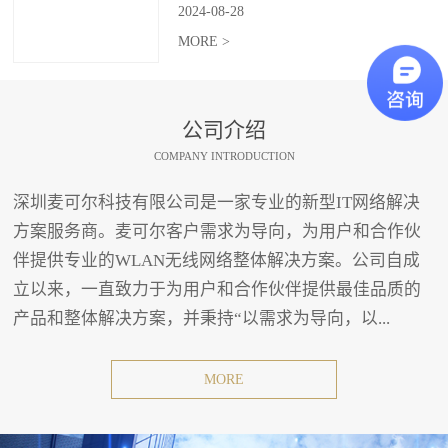
2024
-
08
-
28
MORE >
公司介绍
COMPANY INTRODUCTION
深圳麦可尔科技有限公司是一家专业的新型IT网络解决
方案服务商。麦可尔客户需求为导向，为用户和合作伙
伴提供专业的WLAN无线网络整体解决方案。公司自成
立以来，一直致力于为用户和合作伙伴提供最佳品质的
产品和整体解决方案，并秉持“以需求为导向，以...
MORE