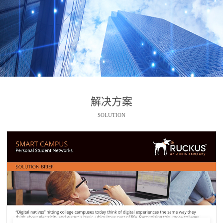
解决方案
SOLUTION