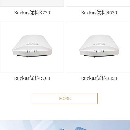
Ruckus优科R770
Ruckus优科R670
Ruckus优科R760
Ruckus优科R850
MORE