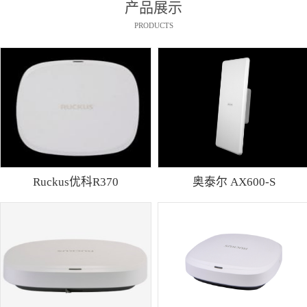
产品展示
PRODUCTS
Ruckus优科R370
奥泰尔 AX600-S