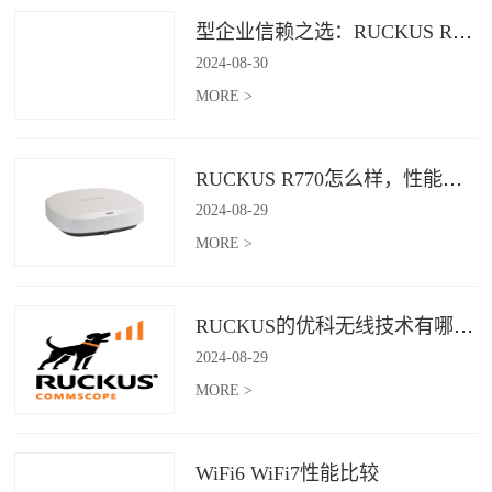
型企业信赖之选：RUCKUS R760，安全稳定的Wi-Fi解决方案
2024
-
08
-
30
MORE >
RUCKUS R770怎么样，性能怎么样，好用吗？
2024
-
08
-
29
MORE >
RUCKUS的优科无线技术有哪些优缺点？
2024
-
08
-
29
MORE >
WiFi6 WiFi7性能比较