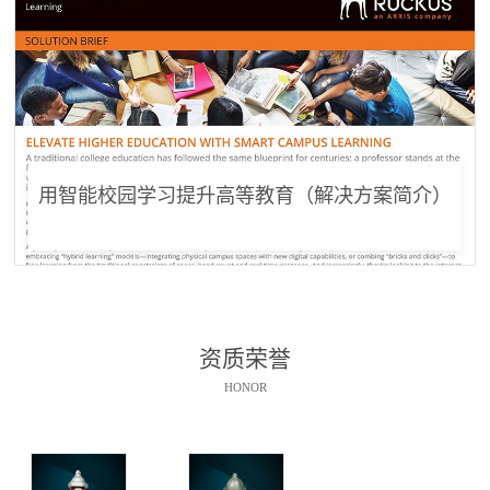
用智能校园学习提升高等教育（解决方案简介）
资质荣誉
HONOR