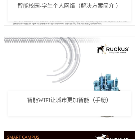
智能校园-学生个人网络（解决方案简介 ）
智能WIFI让城市更加智能（手册）