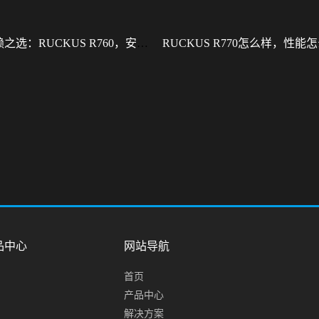
型企业信赖之选：RUCKUS R760，安全稳定的Wi-Fi解决方案
品中心
网站导航
首页
产品中心
解决方案