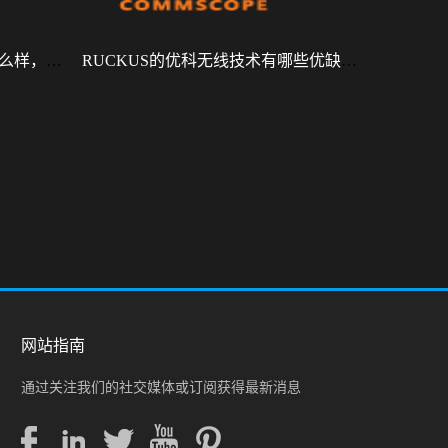
RUCKUS R770怎么样，性能怎么样，好用吗？
RUCKUS的优科无线技术有哪些优缺点？
网站指南
通过关注我们的社交媒体或订阅获得最新消息