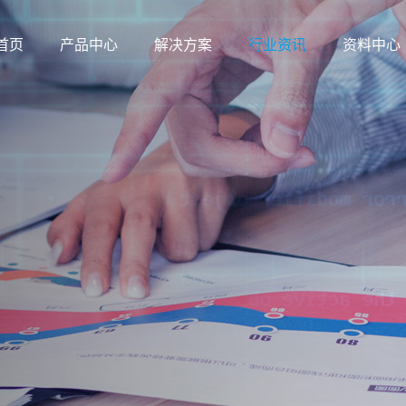
首页
产品中心
解决方案
行业资讯
资料中心