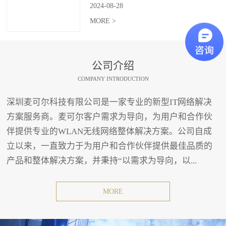
2024
-
08
-
28
MORE >
公司介绍
COMPANY INTRODUCTION
深圳麦可尔科技有限公司是一家专业的新型IT网络解决
方案服务商。麦可尔客户需求为导向，为用户和合作伙
伴提供专业的WLAN无线网络整体解决方案。公司自成
立以来，一直致力于为用户和合作伙伴提供最佳品质的
产品和整体解决方案，并秉持“以需求为导向，以...
MORE