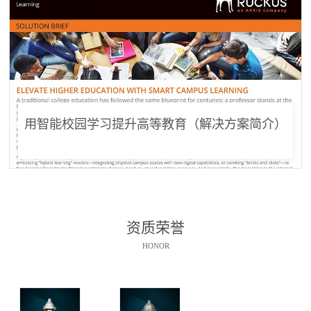
用智能校园学习提升高等教育（解决方案简介）
资质荣誉
HONOR