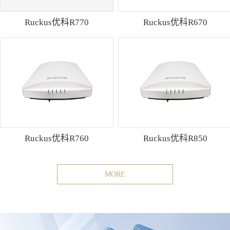
Ruckus优科R770
Ruckus优科R670
Ruckus优科R760
Ruckus优科R850
MORE