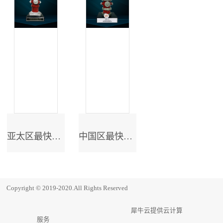
亚太区最快成长奖
中国区最快成长奖
Copyright © 2019-2020.All Rights Reserved
犀牛云提供云计算
服务