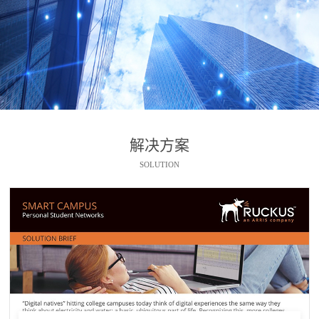
解决方案
SOLUTION