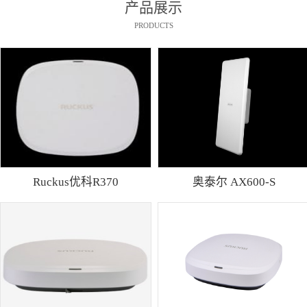
产品展示
PRODUCTS
Ruckus优科R370
奥泰尔 AX600-S