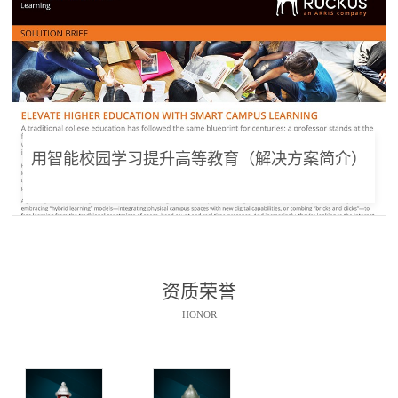
用智能校园学习提升高等教育（解决方案简介）
资质荣誉
HONOR