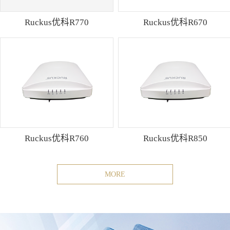
Ruckus优科R770
Ruckus优科R670
Ruckus优科R760
Ruckus优科R850
MORE