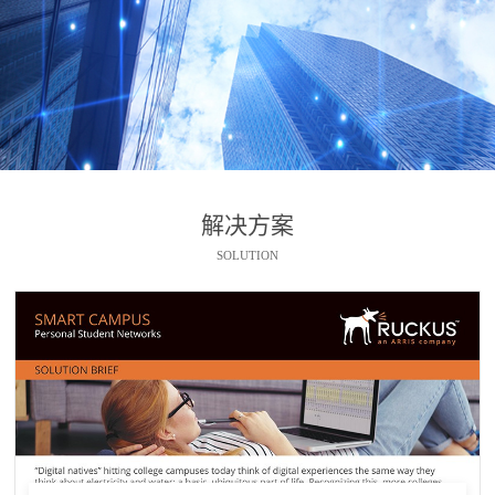
解决方案
SOLUTION