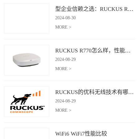
型企业信赖之选：RUCKUS R760，安全稳定的Wi-Fi解决方案
2024
-
08
-
30
MORE >
RUCKUS R770怎么样，性能怎么样，好用吗？
2024
-
08
-
29
MORE >
RUCKUS的优科无线技术有哪些优缺点？
2024
-
08
-
29
MORE >
WiFi6 WiFi7性能比较