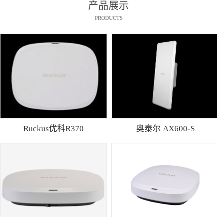
产品展示
PRODUCTS
Ruckus优科R370
奥泰尔 AX600-S