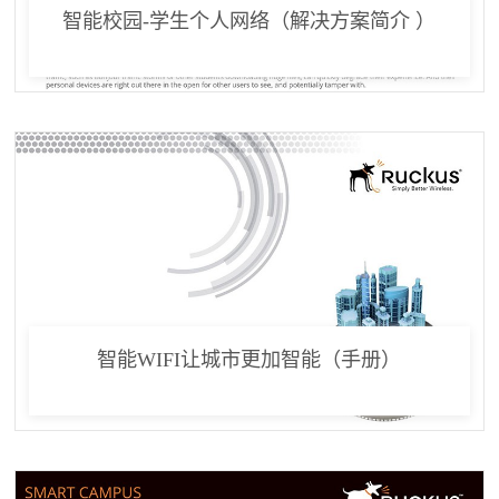
智能校园-学生个人网络（解决方案简介 ）
智能WIFI让城市更加智能（手册）