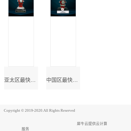
亚太区最快成长奖
中国区最快成长奖
Copyright © 2019-2020.All Rights Reserved
犀牛云提供云计算
服务