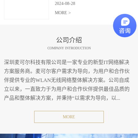
2024
-
08
-
28
MORE >
公司介绍
COMPANY INTRODUCTION
深圳麦可尔科技有限公司是一家专业的新型IT网络解决
方案服务商。麦可尔客户需求为导向，为用户和合作伙
伴提供专业的WLAN无线网络整体解决方案。公司自成
立以来，一直致力于为用户和合作伙伴提供最佳品质的
产品和整体解决方案，并秉持“以需求为导向，以...
MORE