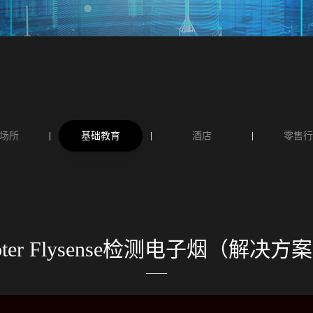
场所
基础教育
酒店
零售行
ter Flysense检测电子烟（解决