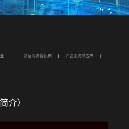
业
通信服务提供商
托管服务供应商
方案简介）