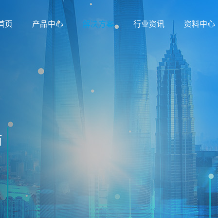
首页
产品中心
解决方案
行业资讯
资料中心