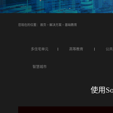
您现在的位置：
首页
>
解决方案
>
基础教育
多住宅单元
高等教育
公共
智慧城市
使用So