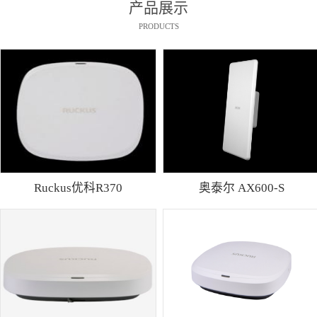
产品展示
PRODUCTS
Ruckus优科R370
奥泰尔 AX600-S