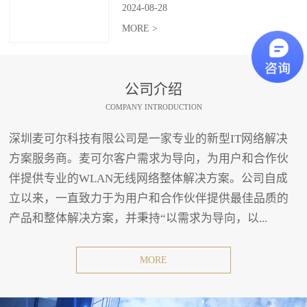
2024
-
08
-
28
MORE >
公司介绍
COMPANY INTRODUCTION
深圳麦可尔科技有限公司是一家专业的新型IT网络解决
方案服务商。麦可尔客户需求为导向，为用户和合作伙
伴提供专业的WLAN无线网络整体解决方案。公司自成
立以来，一直致力于为用户和合作伙伴提供最佳品质的
产品和整体解决方案，并秉持“以需求为导向，以...
MORE