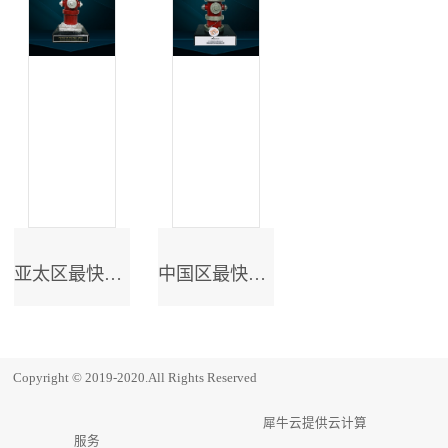
亚太区最快成长奖
中国区最快成长奖
Copyright © 2019-2020.All Rights Reserved
犀牛云提供云计算
服务