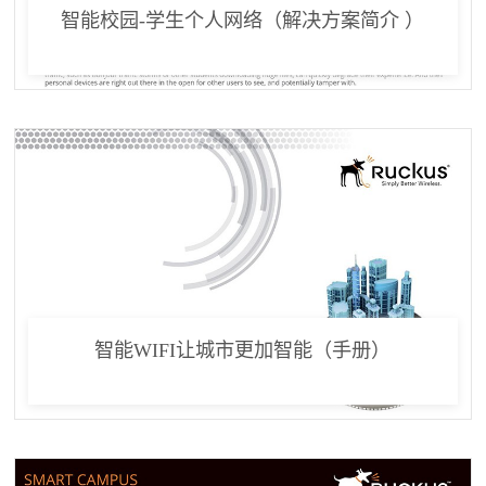
智能校园-学生个人网络（解决方案简介 ）
智能WIFI让城市更加智能（手册）