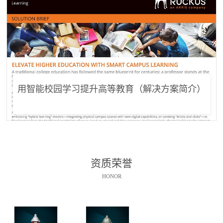
用智能校园学习提升高等教育（解决方案简介）
资质荣誉
HONOR