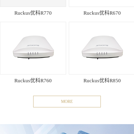
Ruckus优科R770
Ruckus优科R670
Ruckus优科R760
Ruckus优科R850
MORE