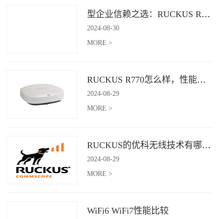
型企业信赖之选：RUCKUS R760，安全稳定的Wi-Fi解决方案
2024
-
08
-
30
MORE >
RUCKUS R770怎么样，性能怎么样，好用吗？
2024
-
08
-
29
MORE >
RUCKUS的优科无线技术有哪些优缺点？
2024
-
08
-
29
MORE >
WiFi6 WiFi7性能比较