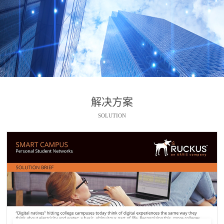
解决方案
SOLUTION