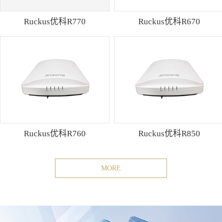
Ruckus优科R770
Ruckus优科R670
Ruckus优科R760
Ruckus优科R850
MORE