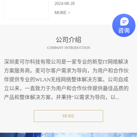
2024
-
08
-
28
MORE >
公司介绍
COMPANY INTRODUCTION
深圳麦可尔科技有限公司是一家专业的新型IT网络解决
方案服务商。麦可尔客户需求为导向，为用户和合作伙
伴提供专业的WLAN无线网络整体解决方案。公司自成
立以来，一直致力于为用户和合作伙伴提供最佳品质的
产品和整体解决方案，并秉持“以需求为导向，以...
MORE