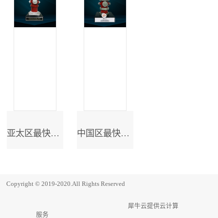
亚太区最快成长奖
中国区最快成长奖
Copyright © 2019-2020.All Rights Reserved
犀牛云提供云计算
服务