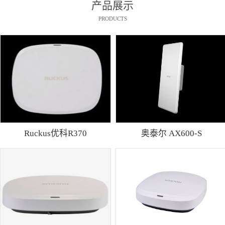
产品展示
PRODUCTS
Ruckus优科R370
奥泰尔 AX600-S