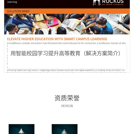
用智能校园学习提升高等教育（解决方案简介）
资质荣誉
HONOR