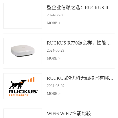
型企业信赖之选：RUCKUS R760，安全稳定的Wi-Fi解决方案
2024
-
08
-
30
MORE >
RUCKUS R770怎么样，性能怎么样，好用吗？
2024
-
08
-
29
MORE >
RUCKUS的优科无线技术有哪些优缺点？
2024
-
08
-
29
MORE >
WiFi6 WiFi7性能比较