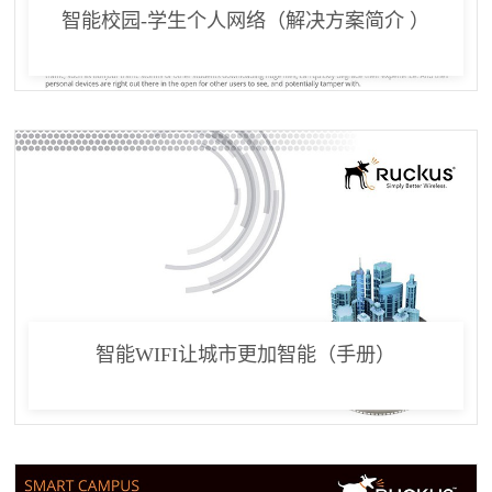
智能校园-学生个人网络（解决方案简介 ）
智能WIFI让城市更加智能（手册）