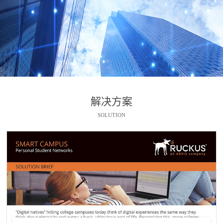
解决方案
SOLUTION