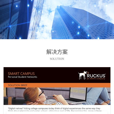
解决方案
SOLUTION