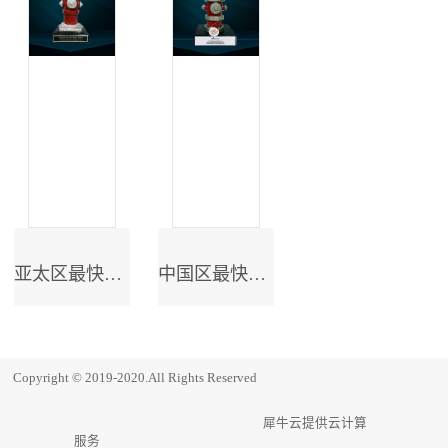
亚太区最快成长奖
中国区最快成长奖
Copyright © 2019-2020.All Rights Reserved
犀牛云提供云计算
服务